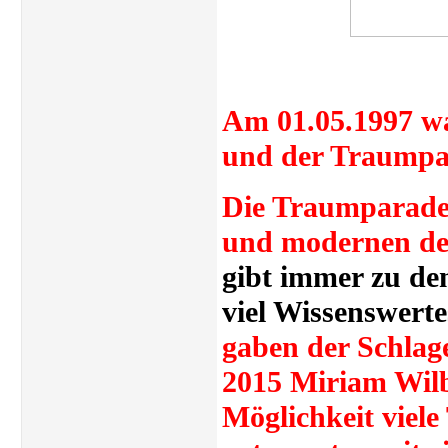
Am 01.05.1997 w
und der Trau
Die Traumparade 
und modernen de
gibt immer zu de
viel Wissenswerte
gaben
der Schlag
2015 Miriam Wilb
Möglichkeit viele 