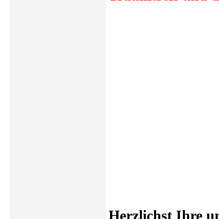
Herzlichst Ihre 