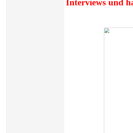
Interviews und ha