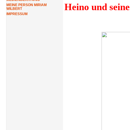
Heino und seine
MEINE PERSON MIRIAM
WILBERT
IMPRESSUM