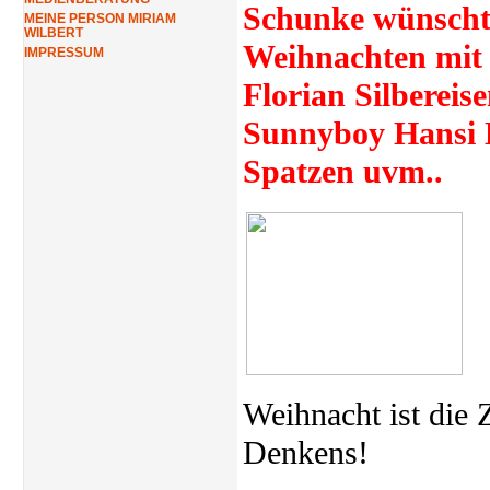
Schunke wünscht 
MEINE PERSON MIRIAM
WILBERT
Weihnachten mit 
IMPRESSUM
Florian Silbereis
Sunnyboy Hansi H
Spatzen uvm..
Weihnacht ist die 
Denkens!