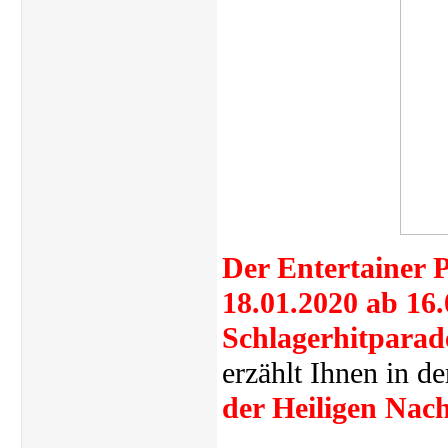
Der Entertainer 
18.01.2020 ab 16.
Schlagerhitparade
erzählt Ihnen
in d
der Heiligen Nach